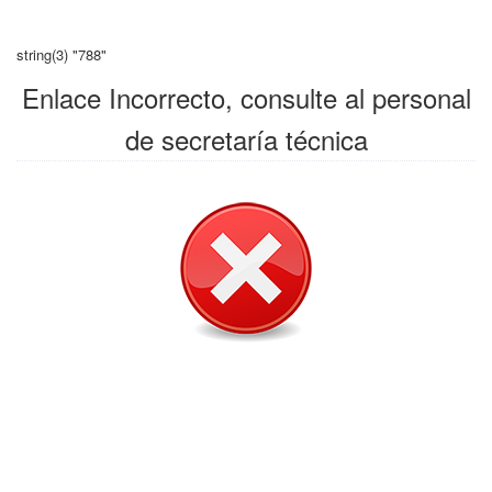
string(3) "788"
Enlace Incorrecto, consulte al personal
de secretaría técnica